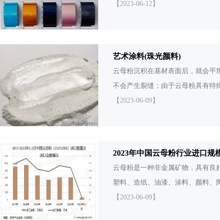
【2023-06-12】
艺术涂料(珠光颜料)
云母粉沉积在基材表面后，就会平
不会产生裂缝；由于云母粉具有特殊的
【2023-06-09】
2023年中国云母粉行业进口
云母粉是一种非金属矿物，具有良
塑料、造纸、油漆、涂料、颜料、陶瓷
【2023-06-09】